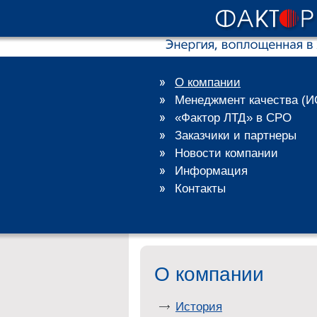
О компании
Менеджмент качества (
«Фактор ЛТД» в СРО
Заказчики и партнеры
Новости компании
Информация
Контакты
О компании
История