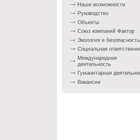
Наши возможности
Руководство
Объекты
Союз компаний Фактор
Экология и безопасность
Социальная ответственн
Международная
деятельность
Гуманитарная деятельно
Вакансии