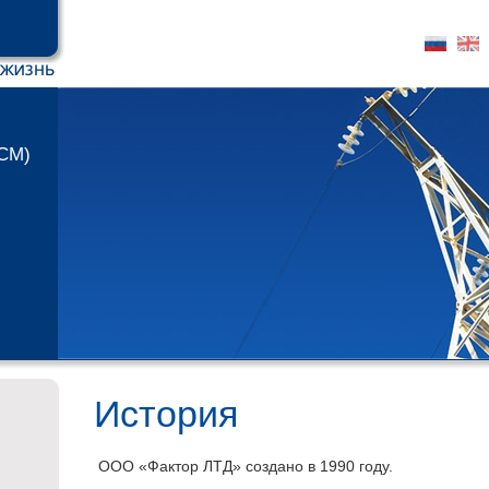
ИСМ)
История
ООО «Фактор ЛТД» создано в 1990 году.